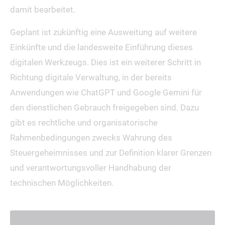
damit bearbeitet.
Geplant ist zukünftig eine Ausweitung auf weitere
Einkünfte und die landesweite Einführung dieses
digitalen Werkzeugs. Dies ist ein weiterer Schritt in
Richtung digitale Verwaltung, in der bereits
Anwendungen wie ChatGPT und Google Gemini für
den dienstlichen Gebrauch freigegeben sind. Dazu
gibt es rechtliche und organisatorische
Rahmenbedingungen zwecks Wahrung des
Steuergeheimnisses und zur Definition klarer Grenzen
und verantwortungsvoller Handhabung der
technischen Möglichkeiten.