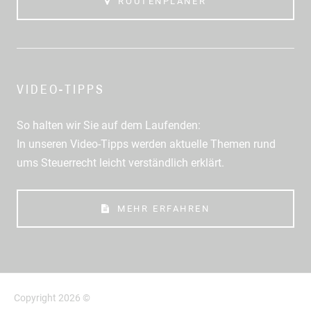
ROUTENPLANER
VIDEO-TIPPS
So halten wir Sie auf dem Laufenden:
In unseren Video-Tipps werden aktuelle Themen rund
ums Steuerrecht leicht verständlich erklärt.
MEHR ERFAHREN
Copyright 2026 ©