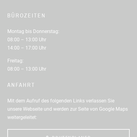
BÜROZEITEN
Montag bis Donnerstag:
08:00 – 13:00 Uhr
14:00 – 17:00 Uhr
Freitag:
08:00 – 13:00 Uhr
ANFAHRT
Mit dem Aufruf des folgenden Links verlassen Sie
unsere Webseite und werden zur Seite von Google Maps
weitergeleitet: