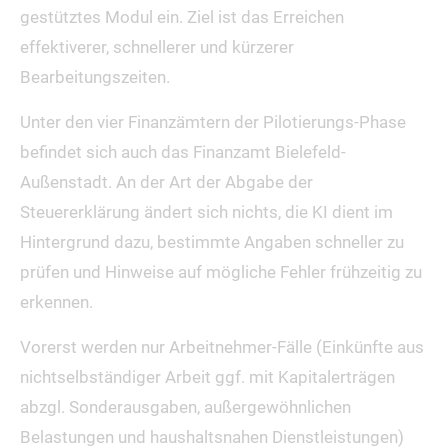
gestütztes Modul ein. Ziel ist das Erreichen
effektiverer, schnellerer und kürzerer
Bearbeitungszeiten.
Unter den vier Finanzämtern der Pilotierungs-Phase
befindet sich auch das Finanzamt Bielefeld-
Außenstadt. An der Art der Abgabe der
Steuererklärung ändert sich nichts, die KI dient im
Hintergrund dazu, bestimmte Angaben schneller zu
prüfen und Hinweise auf mögliche Fehler frühzeitig zu
erkennen.
Vorerst werden nur Arbeitnehmer-Fälle (Einkünfte aus
nichtselbständiger Arbeit ggf. mit Kapitalerträgen
abzgl. Sonderausgaben, außergewöhnlichen
Belastungen und haushaltsnahen Dienstleistungen)