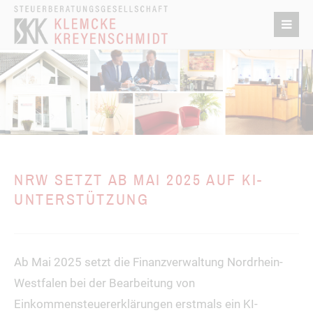
NRW SETZT AB MAI 2025 AUF KI-
UNTERSTÜTZUNG
Ab Mai 2025 setzt die Finanzverwaltung Nordrhein-
Westfalen bei der Bearbeitung von
Einkommensteuererklärungen erstmals ein KI-