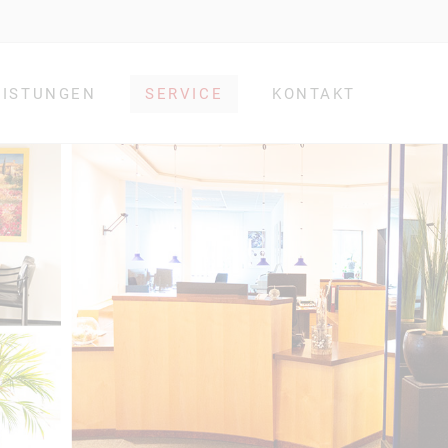
EISTUNGEN
SERVICE
KONTAKT