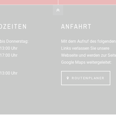
OZEITEN
ANFAHRT
bis Donnerstag:
Mit dem Aufruf des folgenden
13:00 Uhr
Links verlassen Sie unsere
17:00 Uhr
Webseite und werden zur Seit
Google Maps weitergeleitet:
13:00 Uhr
ROUTENPLANER