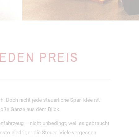
JEDEN PREIS
. Doch nicht jede steuerliche Spar-Idee ist
 große Ganze aus dem Blick.
nfahrzeug – nicht unbedingt, weil es gebraucht
sto niedriger die Steuer. Viele vergessen