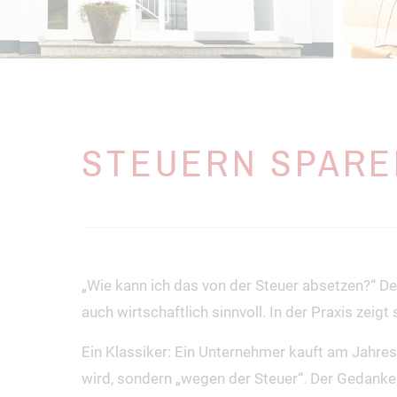
STEUERN SPAREN
„Wie kann ich das von der Steuer absetzen?“ Der
auch wirtschaftlich sinnvoll. In der Praxis zeig
Ein Klassiker: Ein Unternehmer kauft am Jahres
wird, sondern „wegen der Steuer“. Der Gedanke: