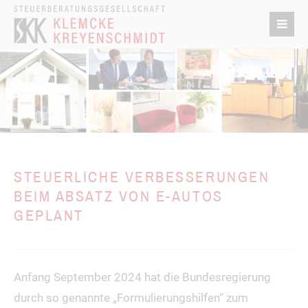
STEUERLICHE VERBESSERUNGEN
BEIM ABSATZ VON E-AUTOS
GEPLANT
Anfang September 2024 hat die Bundesregierung
durch so genannte „Formulierungshilfen“ zum