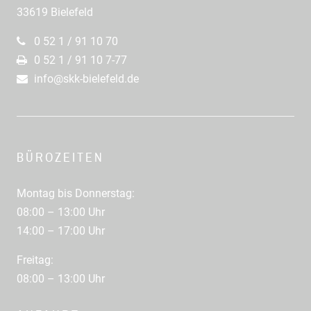
33619 Bielefeld
0 52 1 / 91 10 70
0 52 1 / 91 10 7-77
info@skk-bielefeld.de
BÜROZEITEN
Montag bis Donnerstag:
08:00 – 13:00 Uhr
14:00 – 17:00 Uhr
Freitag:
08:00 – 13:00 Uhr