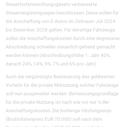
Steuerfortentwicklungsgesetz verbesserte
Steuervergünstigungen beschlossen. Diese sollen für
die Anschaffung von E-Autos im Zeitraum Juli 2024
bis Dezember 2028 gelten. Für derartige Fahrzeuge
sollen die Anschaffungskosten durch eine degressive
Abschreibung schneller steuerlich geltend gemacht
werden können (Abschreibungshöhe 1. Jahr 40%,
danach 24%, 14%, 9%, 7% und 6% pro Jahr).
Auch die vergünstigte Besteuerung des geldwerten
Vorteils für die private Mitnutzung solcher Fahrzeuge
soll nun ausgeweitet werden. Bemessungsgrundlage
für die private Nutzung ist nach wie vor nur ¼ der
Anschaffungskosten. Die bisherige Höchstgrenze
(Bruttolistenpreis EUR 70.000) soll nach dem