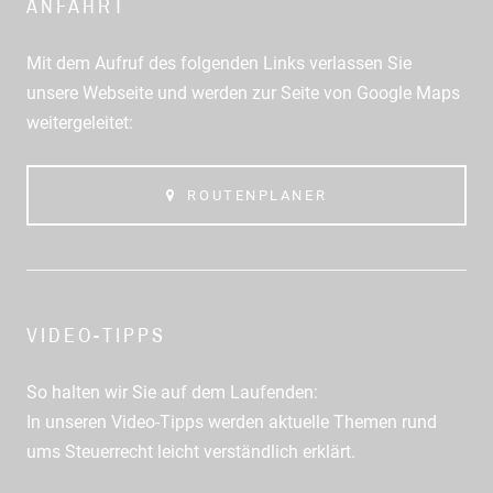
ANFAHRT
Mit dem Aufruf des folgenden Links verlassen Sie
unsere Webseite und werden zur Seite von Google Maps
weitergeleitet:
ROUTENPLANER
VIDEO-TIPPS
So halten wir Sie auf dem Laufenden:
In unseren Video-Tipps werden aktuelle Themen rund
ums Steuerrecht leicht verständlich erklärt.