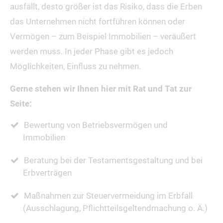
ausfällt, desto größer ist das Risiko, dass die Erben
das Unternehmen nicht fortführen können oder
Vermögen – zum Beispiel Immobilien – veräußert
werden muss. In jeder Phase gibt es jedoch
Möglichkeiten, Einfluss zu nehmen.
Gerne stehen wir Ihnen hier mit Rat und Tat zur
Seite:
Bewertung von Betriebsvermögen und
Immobilien
Beratung bei der Testamentsgestaltung und bei
Erbverträgen
Maßnahmen zur Steuervermeidung im Erbfall
(Ausschlagung, Pflichtteilsgeltendmachung o. Ä.)