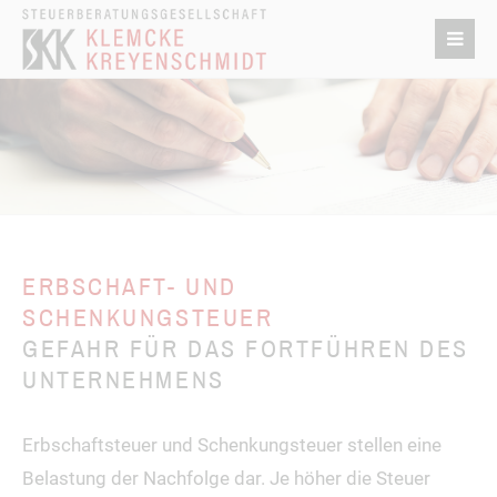
ERBSCHAFT- UND
SCHENKUNGSTEUER
GEFAHR FÜR DAS FORTFÜHREN DES
UNTERNEHMENS
Erbschaftsteuer und Schenkungsteuer stellen eine
Belastung der Nachfolge dar. Je höher die Steuer