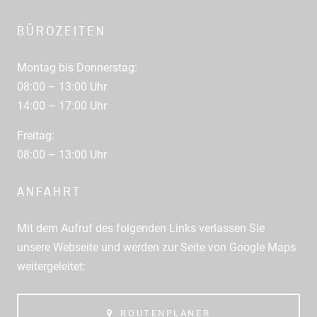
BÜROZEITEN
Montag bis Donnerstag:
08:00 – 13:00 Uhr
14:00 – 17:00 Uhr
Freitag:
08:00 – 13:00 Uhr
ANFAHRT
Mit dem Aufruf des folgenden Links verlassen Sie
unsere Webseite und werden zur Seite von Google Maps
weitergeleitet:
ROUTENPLANER