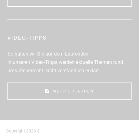
VIDEO-TIPPS
So halten wir Sie auf dem Laufenden:
In unseren Video-Tipps werden aktuelle Themen rund
ums Steuerrecht leicht verständlich erklärt.
MEHR ERFAHREN
Copyright 2026 ©