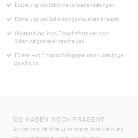
Erstellung von Erbschaftsteuererklärungen
Erstellung von Schenkungssteuererklärungen
Überprüfung Ihres Erbschaftsteuer- oder
Schenkungssteuerbescheides
Führen von Einsprüchen gegen einen unrichtige
Bescheide
SIE HABEN NOCH FRAGEN?
SKK denkt mit. Wir hören zu, wir beraten Sie individuell und