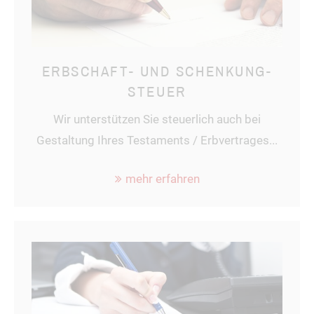
ERBSCHAFT- UND SCHENKUNG-
STEUER
Wir unterstützen Sie steuerlich auch bei
Gestaltung Ihres Testaments / Erbvertrages...
mehr erfahren