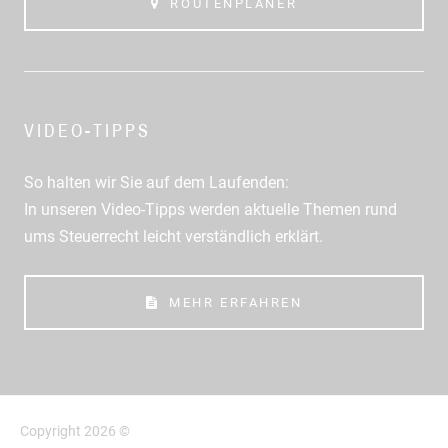
ROUTENPLANER
VIDEO-TIPPS
So halten wir Sie auf dem Laufenden:
In unseren Video-Tipps werden aktuelle Themen rund
ums Steuerrecht leicht verständlich erklärt.
MEHR ERFAHREN
Copyright 2026 ©