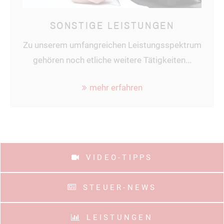
SONSTIGE LEISTUNGEN
Zu unserem umfangreichen Leistungsspektrum
gehören noch etliche weitere Tätigkeiten...
mehr erfahren
VIDEO-TIPPS
STEUER-NEWS
LEISTUNGEN