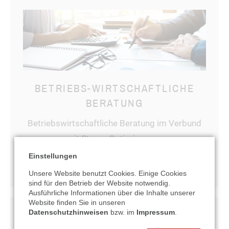
BETRIEBS-WIRTSCHAFTLICHE
BERATUNG
Betriebswirtschaftliche Beratung im Verbund
mit Steuer-Optimierung...
Einstellungen
mehr erfahren
Unsere Website benutzt Cookies. Einige Cookies
sind für den Betrieb der Website notwendig.
Ausführliche Informationen über die Inhalte unserer
Website finden Sie in unseren
Datenschutzhinweisen
bzw. im
Impressum
.