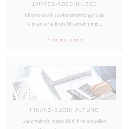
JAHRES-ABSCHLÜSSE
Bilanzen und Gewinnermittlungen als
Visitenkarte Ihres Unternehmens...
mehr erfahren
FINANZ-BUCHHALTUNG
Jederzeit ein klares Bild Ihrer aktuellen