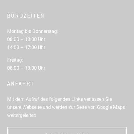
BÜROZEITEN
Montag bis Donnerstag:
08:00 – 13:00 Uhr
14:00 – 17:00 Uhr
Freitag:
08:00 – 13:00 Uhr
ANFAHRT
Mit dem Aufruf des folgenden Links verlassen Sie
unsere Webseite und werden zur Seite von Google Maps
weitergeleitet: