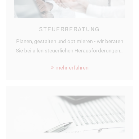
STEUERBERATUNG
Planen, gestalten und optimieren - wir beraten
Sie bei allen steuerlichen Herausforderungen…
mehr erfahren