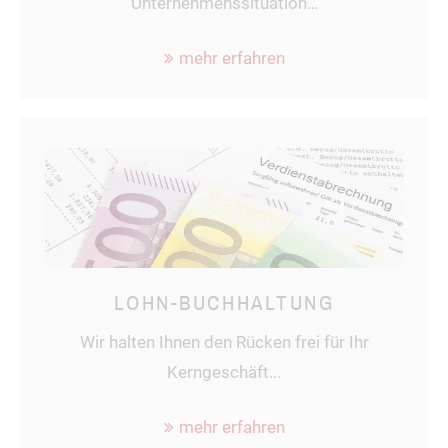
Unternehmenssituation…
mehr erfahren
LOHN-BUCHHALTUNG
Wir halten Ihnen den Rücken frei für Ihr
Kerngeschäft...
mehr erfahren