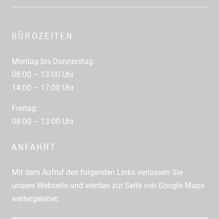
BÜROZEITEN
Montag bis Donnerstag:
08:00 – 13:00 Uhr
14:00 – 17:00 Uhr
Freitag:
08:00 – 13:00 Uhr
ANFAHRT
Mit dem Aufruf des folgenden Links verlassen Sie
unsere Webseite und werden zur Seite von Google Maps
weitergeleitet: