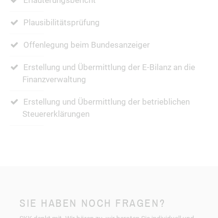
Erläuterungsbericht
Plausibilitätsprüfung
Offenlegung beim Bundesanzeiger
Erstellung und Übermittlung der E-Bilanz an die
Finanzverwaltung
Erstellung und Übermittlung der betrieblichen
Steuererklärungen
SIE HABEN NOCH FRAGEN?