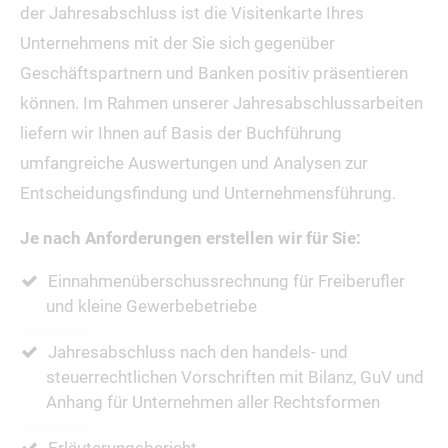
der Jahresabschluss ist die Visitenkarte Ihres
Unternehmens mit der Sie sich gegenüber
Geschäftspartnern und Banken positiv präsentieren
können. Im Rahmen unserer Jahresabschlussarbeiten
liefern wir Ihnen auf Basis der Buchführung
umfangreiche Auswertungen und Analysen zur
Entscheidungsfindung und Unternehmensführung.
Je nach Anforderungen erstellen wir für Sie:
Einnahmenüberschussrechnung für Freiberufler
und kleine Gewerbebetriebe
Jahresabschluss nach den handels- und
steuerrechtlichen Vorschriften mit Bilanz, GuV und
Anhang für Unternehmen aller Rechtsformen