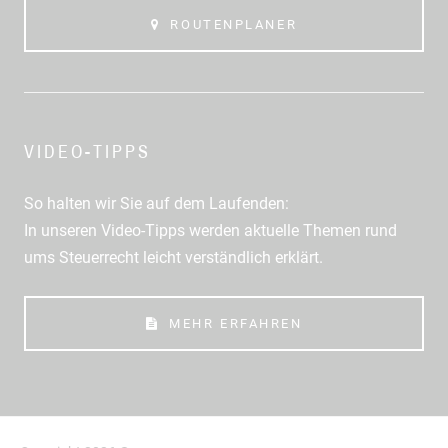
ROUTENPLANER
VIDEO-TIPPS
So halten wir Sie auf dem Laufenden:
In unseren Video-Tipps werden aktuelle Themen rund
ums Steuerrecht leicht verständlich erklärt.
MEHR ERFAHREN