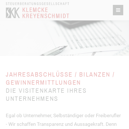
JAHRESABSCHLÜSSE / BILANZEN /
GEWINNERMITTLUNGEN
DIE VISITENKARTE IHRES
UNTERNEHMENS
Egal ob Unternehmer, Selbständiger oder Freiberufler
- Wir schaffen Transparenz und Aussagekraft. Denn