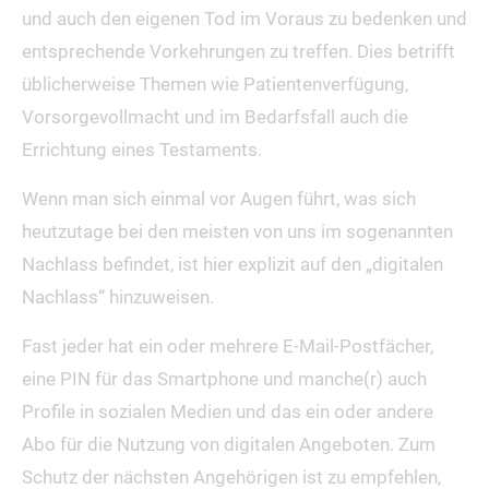
und auch den eigenen Tod im Voraus zu bedenken und
entsprechende Vorkehrungen zu treffen. Dies betrifft
üblicherweise Themen wie Patientenverfügung,
Vorsorgevollmacht und im Bedarfsfall auch die
Errichtung eines Testaments.
Wenn man sich einmal vor Augen führt, was sich
heutzutage bei den meisten von uns im sogenannten
Nachlass befindet, ist hier explizit auf den „digitalen
Nachlass“ hinzuweisen.
Fast jeder hat ein oder mehrere E-Mail-Postfächer,
eine PIN für das Smartphone und manche(r) auch
Profile in sozialen Medien und das ein oder andere
Abo für die Nutzung von digitalen Angeboten. Zum
Schutz der nächsten Angehörigen ist zu empfehlen,