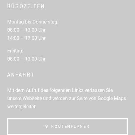
BÜROZEITEN
Montag bis Donnerstag:
08:00 – 13:00 Uhr
14:00 – 17:00 Uhr
Freitag:
08:00 – 13:00 Uhr
ANFAHRT
Mit dem Aufruf des folgenden Links verlassen Sie
unsere Webseite und werden zur Seite von Google Maps
weitergeleitet:
ROUTENPLANER