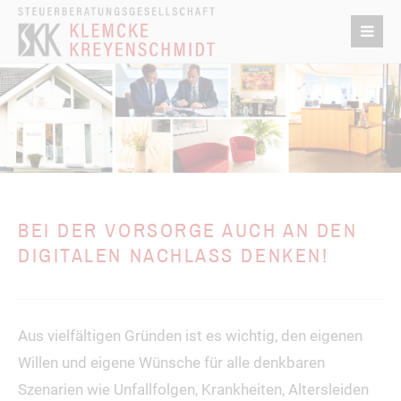
BEI DER VORSORGE AUCH AN DEN
DIGITALEN NACHLASS DENKEN!
Aus vielfältigen Gründen ist es wichtig, den eigenen
Willen und eigene Wünsche für alle denkbaren
Szenarien wie Unfallfolgen, Krankheiten, Altersleiden