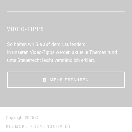
VIDEO-TIPPS
So halten wir Sie auf dem Laufenden:
In unseren Video-Tipps werden aktuelle Themen rund
ums Steuerrecht leicht verständlich erklärt.
MEHR ERFAHREN
Copyright 2026 ©
KLEMCKE KREYENSCHMIDT