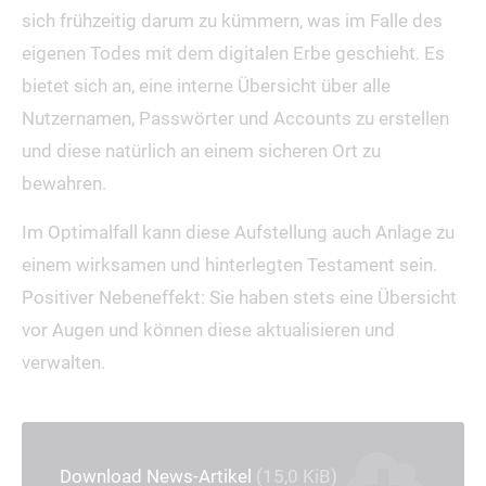
sich frühzeitig darum zu kümmern, was im Falle des
eigenen Todes mit dem digitalen Erbe geschieht. Es
bietet sich an, eine interne Übersicht über alle
Nutzernamen, Passwörter und Accounts zu erstellen
und diese natürlich an einem sicheren Ort zu
bewahren.
Im Optimalfall kann diese Aufstellung auch Anlage zu
einem wirksamen und hinterlegten Testament sein.
Positiver Nebeneffekt: Sie haben stets eine Übersicht
vor Augen und können diese aktualisieren und
verwalten.
Download News-Artikel
(15,0 KiB)