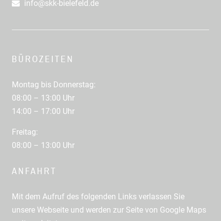
info@skk-bielefeld.de
BÜROZEITEN
Montag bis Donnerstag:
08:00 – 13:00 Uhr
14:00 – 17:00 Uhr
Freitag:
08:00 – 13:00 Uhr
ANFAHRT
Mit dem Aufruf des folgenden Links verlassen Sie
unsere Webseite und werden zur Seite von Google Maps