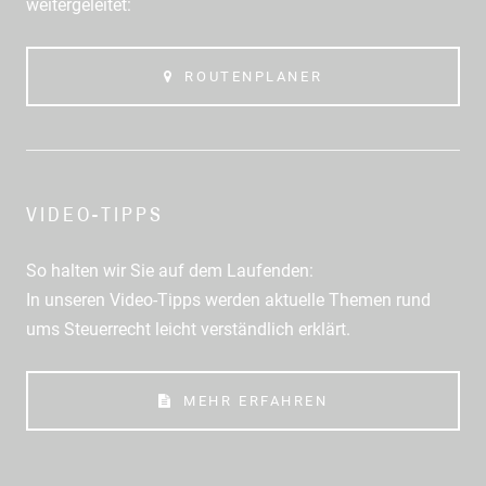
weitergeleitet:
ROUTENPLANER
VIDEO-TIPPS
So halten wir Sie auf dem Laufenden:
In unseren Video-Tipps werden aktuelle Themen rund
ums Steuerrecht leicht verständlich erklärt.
MEHR ERFAHREN