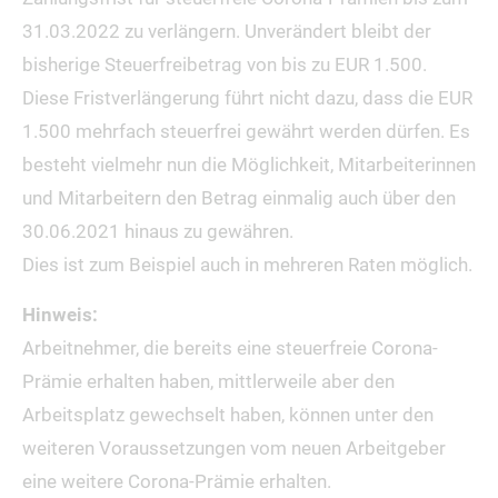
31.03.2022 zu verlängern. Unverändert bleibt der
bisherige Steuerfreibetrag von bis zu EUR 1.500.
Diese Fristverlängerung führt nicht dazu, dass die EUR
1.500 mehrfach steuerfrei gewährt werden dürfen. Es
besteht vielmehr nun die Möglichkeit, Mitarbeiterinnen
und Mitarbeitern den Betrag einmalig auch über den
30.06.2021 hinaus zu gewähren.
Dies ist zum Beispiel auch in mehreren Raten möglich.
Hinweis:
Arbeitnehmer, die bereits eine steuerfreie Corona-
Prämie erhalten haben, mittlerweile aber den
Arbeitsplatz gewechselt haben, können unter den
weiteren Voraussetzungen vom neuen Arbeitgeber
eine weitere Corona-Prämie erhalten.