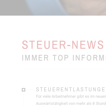
STEUER-NEWS
IMMER TOP INFORM
STEUERENTLASTUNGE
Für viele Arbeitnehmer gibt es im neue
Auswärtstätigkeit von mehr als 8 Stund