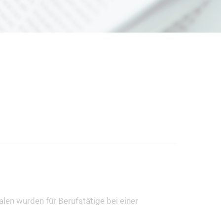
len wurden für Berufstätige bei einer