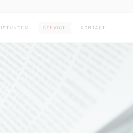
EISTUNGEN
SERVICE
KONTAKT