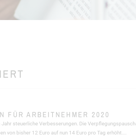
IERT
N FÜR ARBEITNEHMER 2020
n Jahr steuerliche Verbesserungen. Die Verpflegungspauscha
en von bisher 12 Euro auf nun 14 Euro pro Tag erhöht.
...